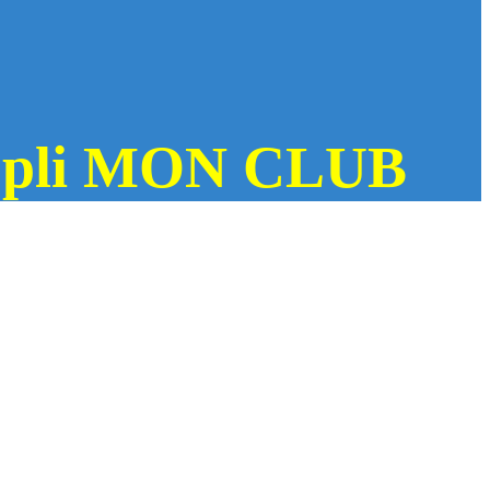
l'appli MON CLUB