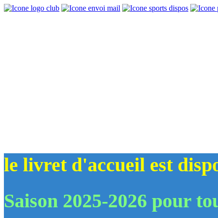
le livret d'accueil est dis
Saison 2025-2026 pour tou