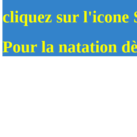
cliquez sur l'icone
Pour la natation d