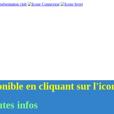
ponible en cliquant sur l'ic
tes infos