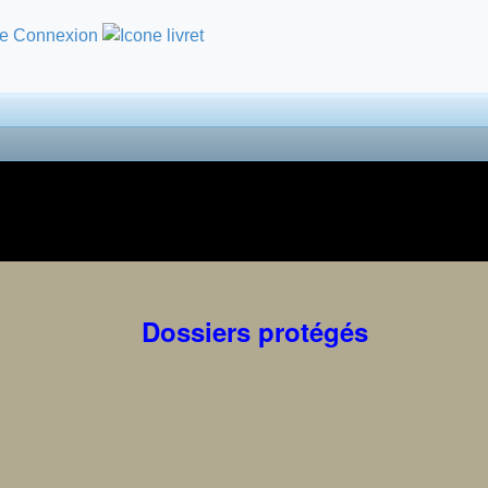
Dossiers protégés