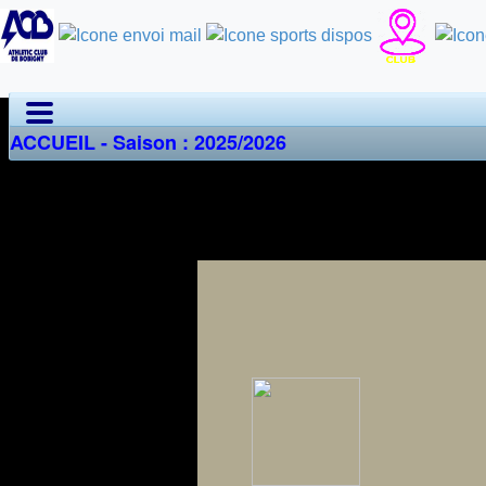
ACCUEIL - Saison : 2025/2026