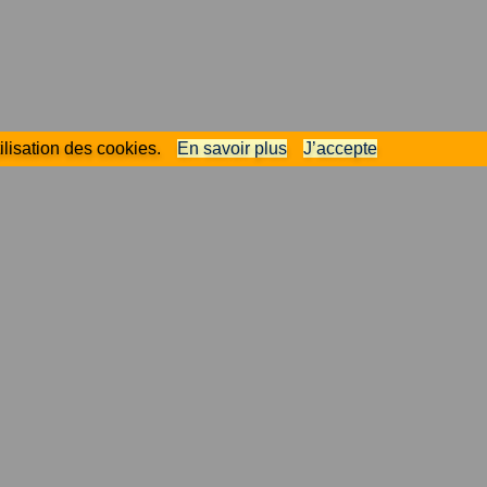
ilisation des cookies.
En savoir plus
J’accepte
Contactez le support