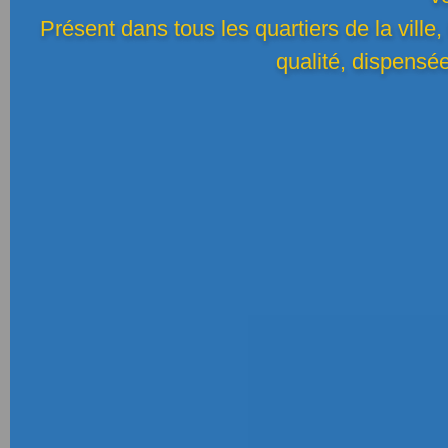
Présent dans tous les quartiers de la ville
qualité, dispensé