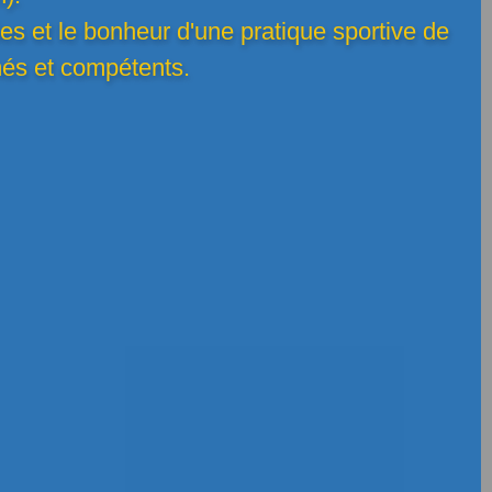
ies et le bonheur d'une pratique sportive de
més et compétents.