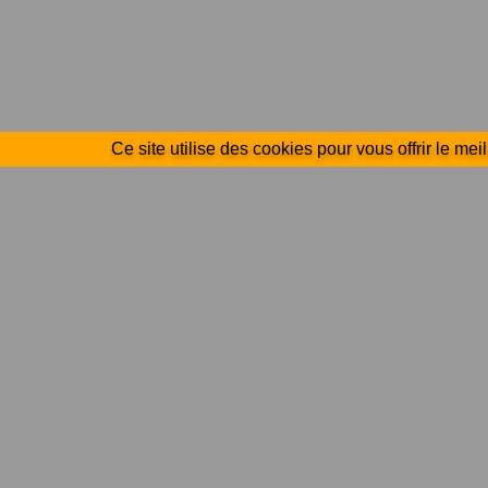
Ce site utilise des cookies pour vous offrir le mei
ATHLETIC CLUB DE
Liens